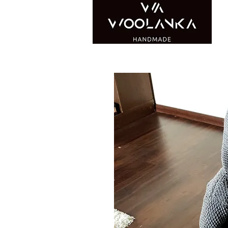
WOOLANKA