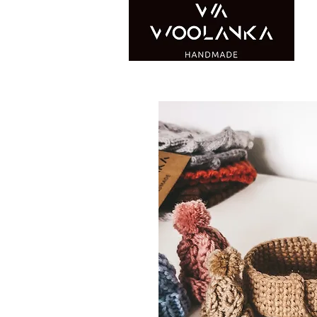
WOOLANKA