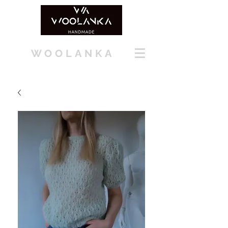
WOOLANKA