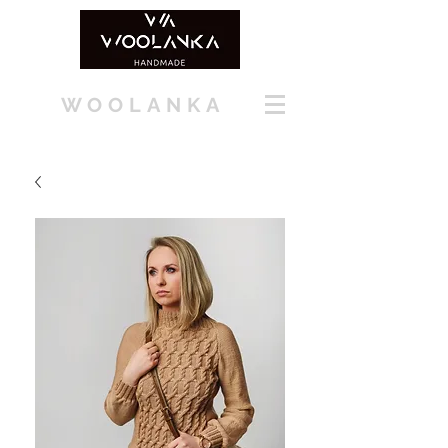
WOOLANKA