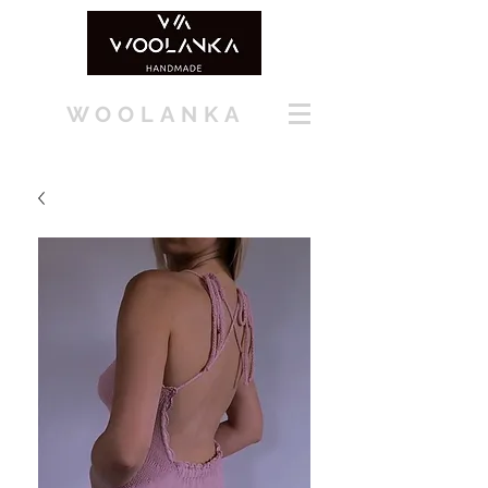
WOOLANKA