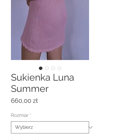
Sukienka Luna
Summer
Cena
660,00 zł
Rozmiar
*