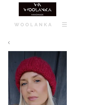
WOOLANKA