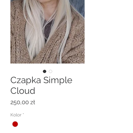
Czapka Simple
Cloud
Cena
250,00 zł
Kolor
*