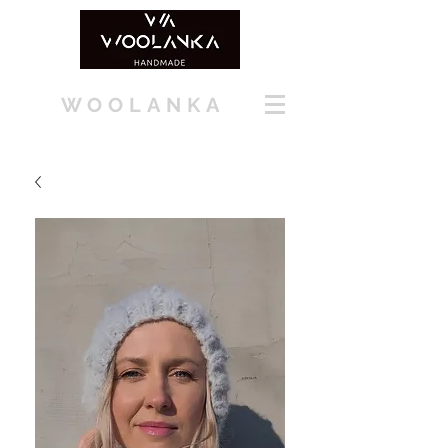
WOOLANKA